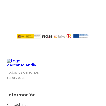
Todos los derechos
reservados
Información
Contáctenos