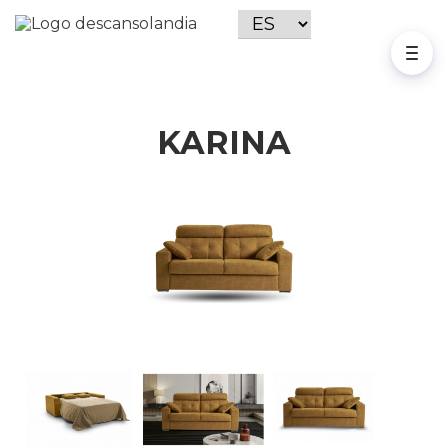
KARINA