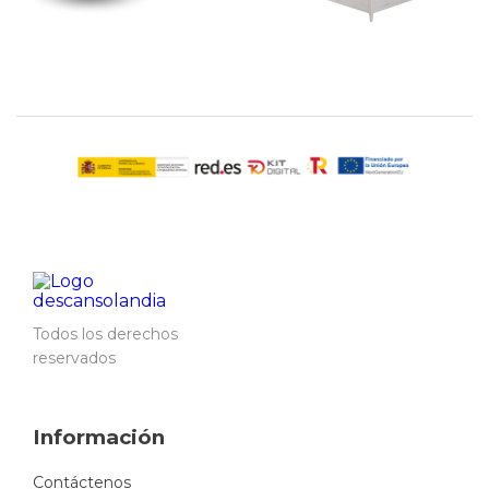
Todos los derechos
reservados
Información
Contáctenos