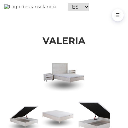
VALERIA