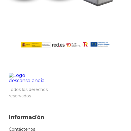
Todos los derechos
reservados
Información
Contáctenos