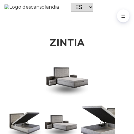
ZINTIA