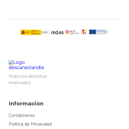
Todos los derechos
reservados
Información
Contáctenos
Política de Privacidad