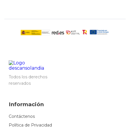
Todos los derechos
reservados
Información
Contáctenos
Política de Privacidad