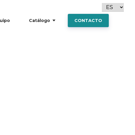
uipo
Catálogo
CONTACTO