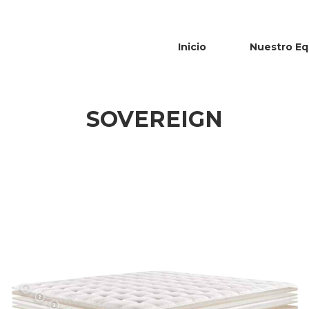
Inicio
Nuestro Eq
SOVEREIGN