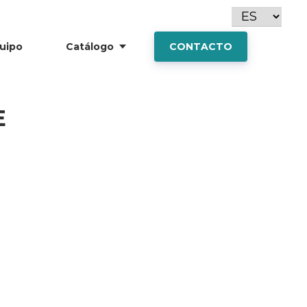
uipo
Catálogo
CONTACTO
E