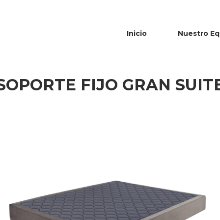
Inicio
Nuestro Eq
SOPORTE FIJO GRAN SUIT