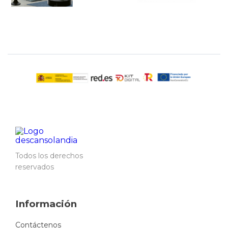
Todos los derechos
reservados
Información
Contáctenos