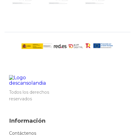
Todos los derechos
reservados
Información
Contáctenos