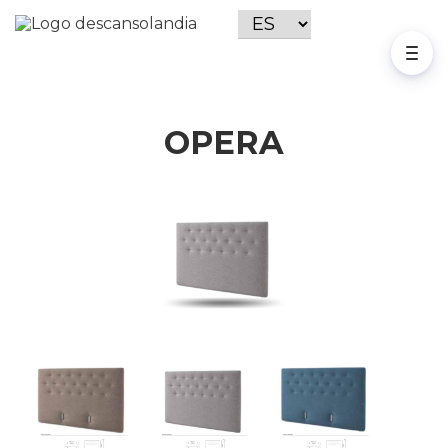
OPERA