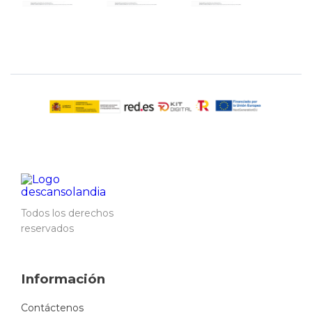
Todos los derechos
reservados
Información
Contáctenos