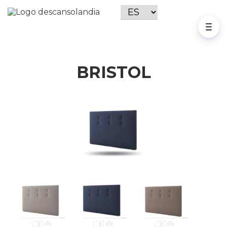
BRISTOL