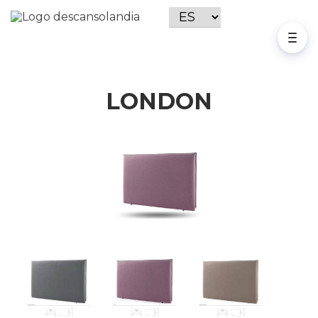
LONDON