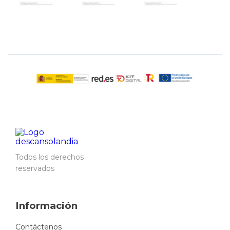
Todos los derechos
reservados
Información
Contáctenos