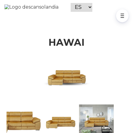
HAWAI