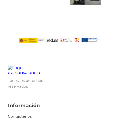
Todos los derechos
reservados
Información
Contáctenos