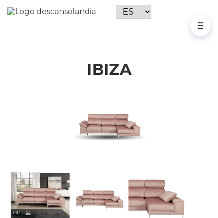
IBIZA