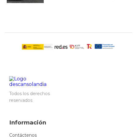
Todos los derechos
reservados
Información
Contáctenos