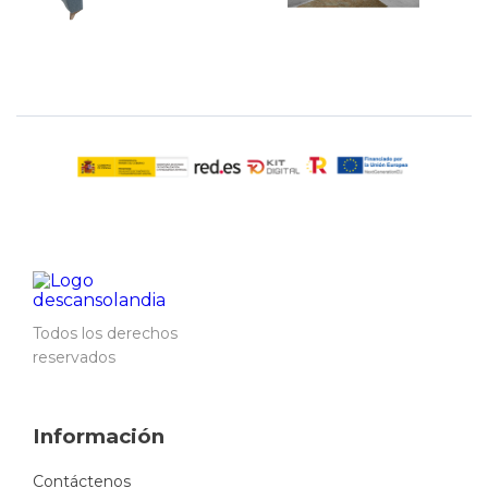
Todos los derechos
reservados
Información
Contáctenos