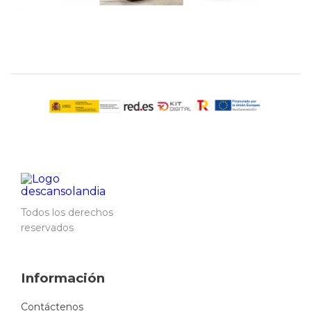
Todos los derechos
reservados
Información
Contáctenos