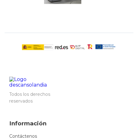
Todos los derechos
reservados
Información
Contáctenos